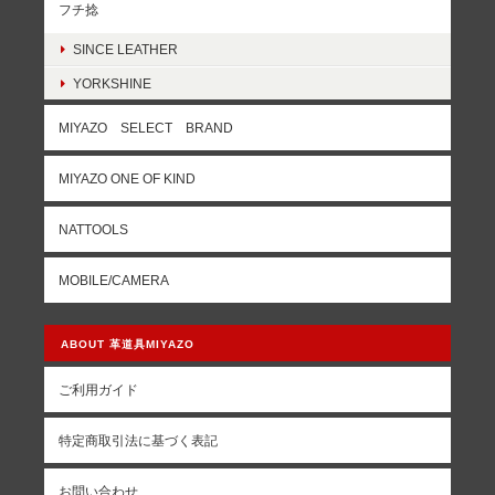
フチ捻
SINCE LEATHER
YORKSHINE
MIYAZO SELECT BRAND
MIYAZO ONE OF KIND
NATTOOLS
MOBILE/CAMERA
ABOUT 革道具MIYAZO
ご利用ガイド
特定商取引法に基づく表記
お問い合わせ