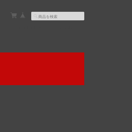
Y
MEMBERSHIP
CONTACT