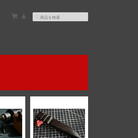
Y
MEMBERSHIP
CONTACT