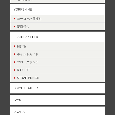
YORKSHINE
ヨーロッパ目打ち
菱目打ち
LEATHESKILLER
目打ち
ポイントガイド
ブローグポンチ
R.GUIDE
STRAP PUNCH
SINCE LEATHER
JAYME
ISVARA