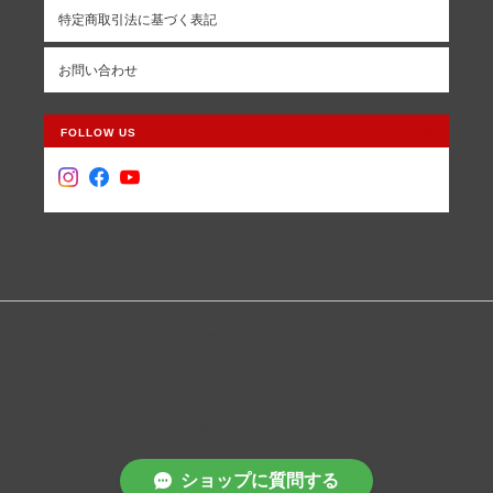
特定商取引法に基づく表記
お問い合わせ
FOLLOW US
革道具MIYAZOについて
プライバシーポリシー
特定商取引法に基づく表記
会員規約
Copyright © 革道具MIYAZO. All Rights Reserved.
ショップに質問する