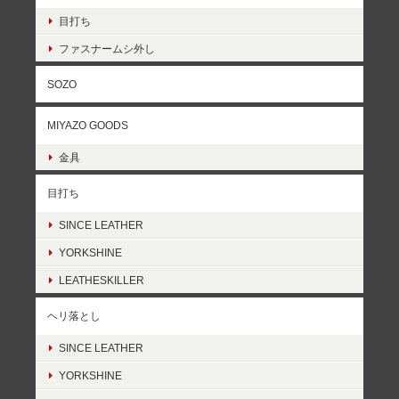
目打ち
ファスナームシ外し
SOZO
MIYAZO GOODS
金具
目打ち
SINCE LEATHER
YORKSHINE
LEATHESKILLER
ヘリ落とし
SINCE LEATHER
YORKSHINE