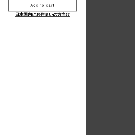
Add to cart
日本国内にお住まいの方向け