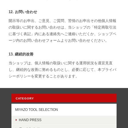
12. お問い合わせ
開示等のお申出、ご意見、ご質問、苦情のお申出その他個人情報
の取扱いに関するお問い合わせは、当ショップの「特定商取引法
に基づく表記」内にある連絡先へご連絡いただくか、ショップペ
ージ内のお問い合わせフォームよりお問い合わせください。
13. 継続的改善
当ショップは、個人情報の取扱いに関する運用状況を適宜見直
し、継続的な改善に努めるものとし、必要に応じて、本プライバ
シーポリシーを変更することがあります。
CATEGORY
MIYAZO TOOL SELECTION
HAND PRESS