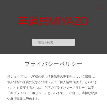
革職人厳選レザークラフトツール
プライバシーポリシー
当ショップは、お客様の個人情報保護の重要性について認識し、
個人情報の保護に関する法律（以下「個人情報保護法」といいま
す。）を遵守すると共に、以下のプライバシーポリシー（以下
「本プライバシーポリシー」といいます。）に従い、適切な取扱
い及び保護に努めます。