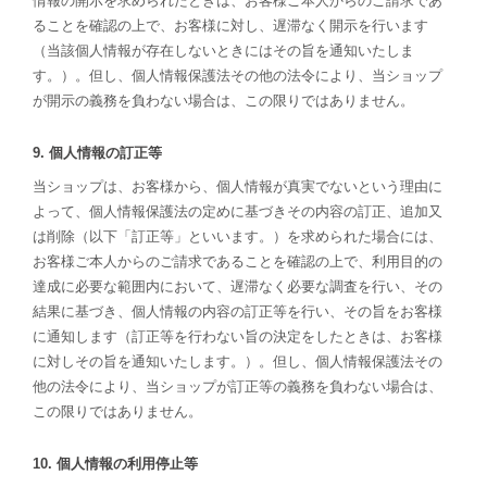
情報の開示を求められたときは、お客様ご本人からのご請求であ
ることを確認の上で、お客様に対し、遅滞なく開示を行います
（当該個人情報が存在しないときにはその旨を通知いたしま
す。）。但し、個人情報保護法その他の法令により、当ショップ
が開示の義務を負わない場合は、この限りではありません。
9. 個人情報の訂正等
当ショップは、お客様から、個人情報が真実でないという理由に
よって、個人情報保護法の定めに基づきその内容の訂正、追加又
は削除（以下「訂正等」といいます。）を求められた場合には、
お客様ご本人からのご請求であることを確認の上で、利用目的の
達成に必要な範囲内において、遅滞なく必要な調査を行い、その
結果に基づき、個人情報の内容の訂正等を行い、その旨をお客様
に通知します（訂正等を行わない旨の決定をしたときは、お客様
に対しその旨を通知いたします。）。但し、個人情報保護法その
他の法令により、当ショップが訂正等の義務を負わない場合は、
この限りではありません。
10. 個人情報の利用停止等