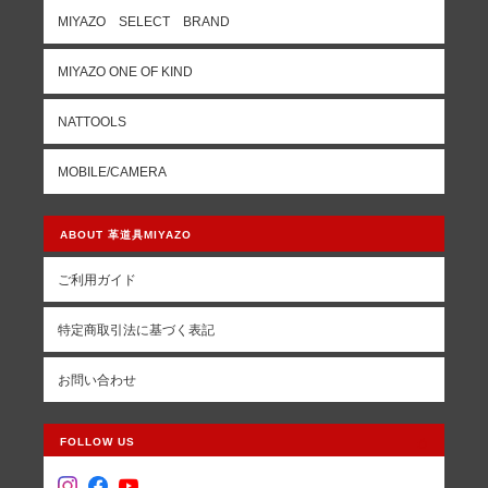
MIYAZO SELECT BRAND
MIYAZO ONE OF KIND
NATTOOLS
MOBILE/CAMERA
ABOUT 革道具MIYAZO
ご利用ガイド
特定商取引法に基づく表記
お問い合わせ
FOLLOW US