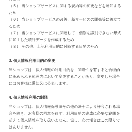
（５） 当ショップサービスに関する規約等の変更などを通知する
ため
（６） 当ショップサービスの改善、新サービスの開発等に役立て
るため
（７） 当ショップサービスに関連して、個別を識別できない形式
に加工した統計データを作成するため
（８） その他、上記利用目的に付随する目的のため
3. 個人情報利用目的の変更
当ショップは、個人情報の利用目的を、関連性を有すると合理的
に認められる範囲内において変更することがあり、変更した場合
にはお客様に通知又は公表します。
4. 個人情報利用の制限
当ショップは、個人情報保護法その他の法令により許容される場
合を除き、お客様の同意を得ず、利用目的の達成に必要な範囲を
超えて個人情報を取り扱いません。但し、次の場合はこの限りで
はありません。