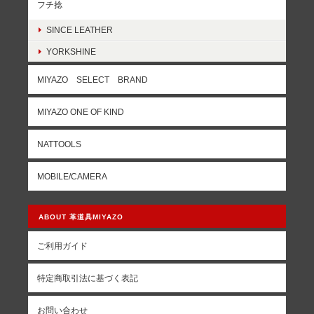
フチ捻
SINCE LEATHER
YORKSHINE
MIYAZO SELECT BRAND
MIYAZO ONE OF KIND
NATTOOLS
MOBILE/CAMERA
ABOUT 革道具MIYAZO
ご利用ガイド
特定商取引法に基づく表記
お問い合わせ