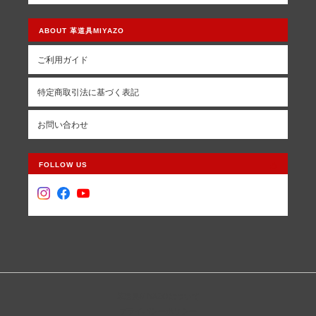
ABOUT 革道具MIYAZO
ご利用ガイド
特定商取引法に基づく表記
お問い合わせ
FOLLOW US
革道具MIYAZOについて
プライバシーポリシー