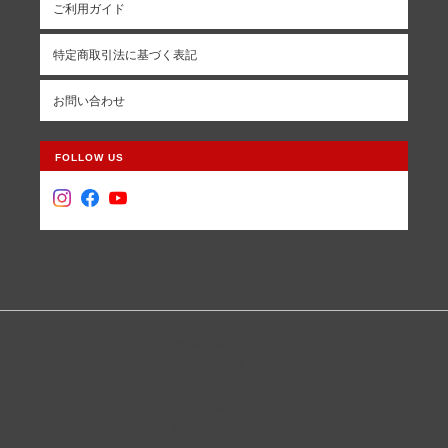
ご利用ガイド
特定商取引法に基づく表記
お問い合わせ
FOLLOW US
革道具MIYAZOについて
プライバシーポリシー
特定商取引法に基づく表記
会員規約
Copyright © 革道具MIYAZO. All Rights Reserved.