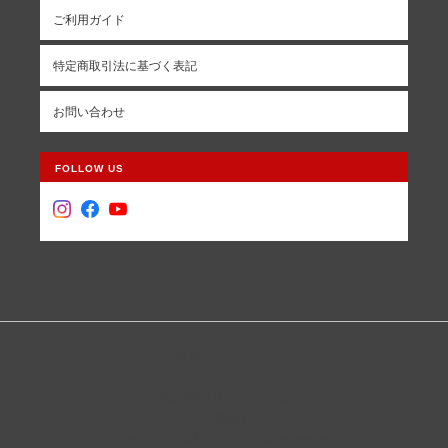
ご利用ガイド
特定商取引法に基づく表記
お問い合わせ
FOLLOW US
革道具MIYAZOについて
プライバシーポリシー
特定商取引法に基づく表記
会員規約
Copyright © 革道具MIYAZO. All Rights Reserved.