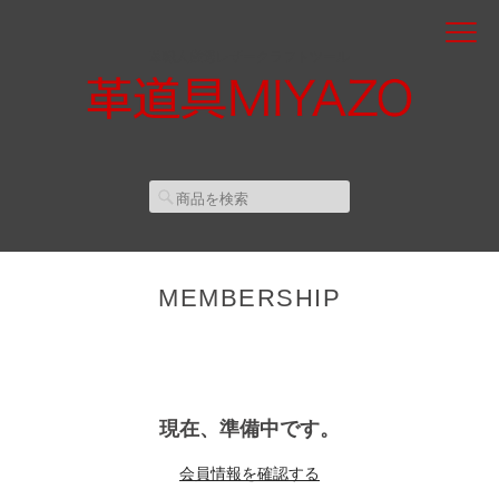
革職人厳選レザークラフトツール
MEMBERSHIP
現在、準備中です。
会員情報を確認する