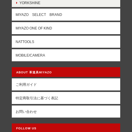
YORKSHINE
MIYAZO SELECT BRAND
MIYAZO ONE OF KIND
NATTOOLS
MOBILE/CAMERA
ABOUT 革道具MIYAZO
ご利用ガイド
特定商取引法に基づく表記
お問い合わせ
FOLLOW US