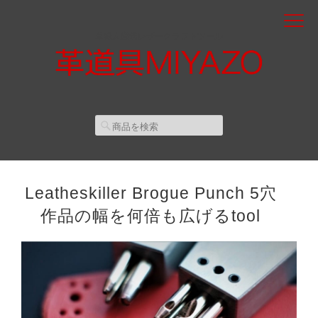
革職人厳選レザークラフトツール
Leatheskiller Brogue Punch 5穴
作品の幅を何倍も広げるtool