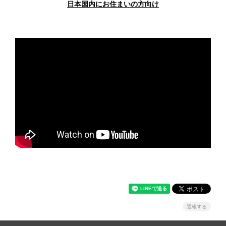
日本国内にお住まいの方向け
通報する