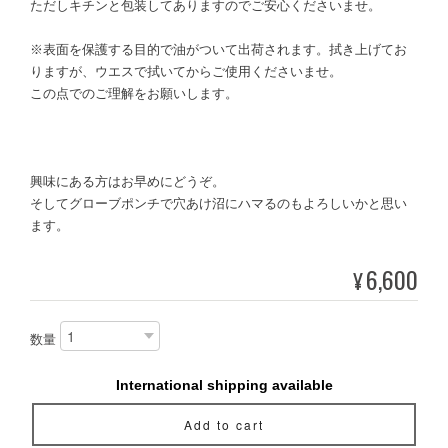
ただしキチンと包装してありますのでご安心くださいませ。
※表面を保護する目的で油がついて出荷されます。拭き上げてお
りますが、ウエスで拭いてからご使用くださいませ。
この点でのご理解をお願いします。
興味にある方はお早めにどうぞ。
そしてグローブポンチで穴あけ沼にハマるのもよろしいかと思い
ます。
6,600
¥
数量
International shipping available
Add to cart