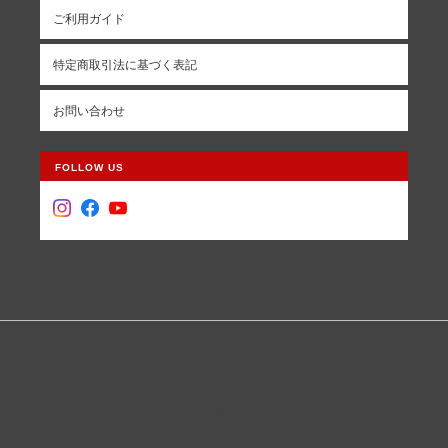
ご利用ガイド
特定商取引法に基づく表記
お問い合わせ
FOLLOW US
革道具MIYAZOについて
プライバシーポリシー
特定商取引法に基づく表記
会員規約
Copyright © 革道具MIYAZO. All Rights Reserved.